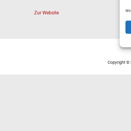
Wir
Zur Website
Footer menu
Copyright ©