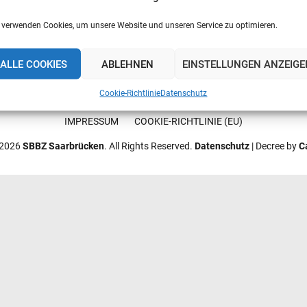
 verwenden Cookies, um unsere Website und unseren Service zu optimieren.
ALLE COOKIES
ABLEHNEN
EINSTELLUNGEN ANZEIGE
Cookie-Richtlinie
Datenschutz
IMPRESSUM
COOKIE-RICHTLINIE (EU)
 2026
SBBZ Saarbrücken
. All Rights Reserved.
Datenschutz
| Decree by
C