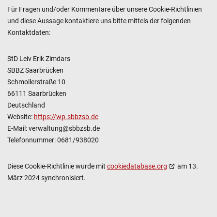
Für Fragen und/oder Kommentare über unsere Cookie-Richtlinien
und diese Aussage kontaktiere uns bitte mittels der folgenden
Kontaktdaten:
StD Leiv Erik Zimdars
SBBZ Saarbrücken
Schmollerstraße 10
66111 Saarbrücken
Deutschland
Website:
https://wp.sbbzsb.de
E-Mail:
verwaltung@sbbzsb.de
Telefonnummer: 0681/938020
Diese Cookie-Richtlinie wurde mit
cookiedatabase.org
am 13.
März 2024 synchronisiert.