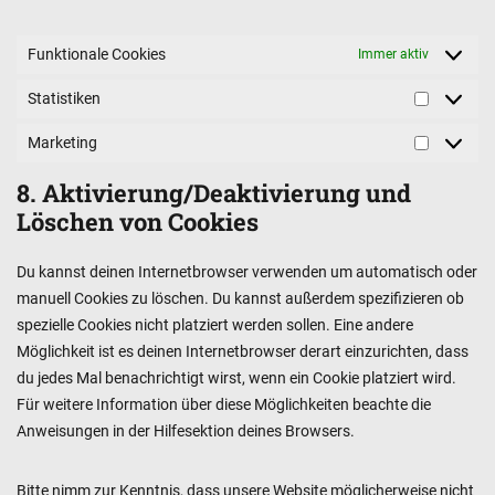
Funktionale Cookies
Immer aktiv
Statistiken
Statistike
Marketing
Marketin
8. Aktivierung/Deaktivierung und
Löschen von Cookies
Du kannst deinen Internetbrowser verwenden um automatisch oder
manuell Cookies zu löschen. Du kannst außerdem spezifizieren ob
spezielle Cookies nicht platziert werden sollen. Eine andere
Möglichkeit ist es deinen Internetbrowser derart einzurichten, dass
du jedes Mal benachrichtigt wirst, wenn ein Cookie platziert wird.
Für weitere Information über diese Möglichkeiten beachte die
Anweisungen in der Hilfesektion deines Browsers.
Bitte nimm zur Kenntnis, dass unsere Website möglicherweise nicht