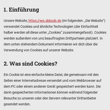
1. Einführung
Unsere Website,
https://wp.sbbzsb.de
(im folgenden: „Die Website“)
verwendet Cookies und ähnliche Technologien (der Einfachheit
halber werden all diese unter „Cookies“ zusammengefasst). Cookies
werden außerdem von uns beauftragten Drittparteien platziert. In
dem unten stehendem Dokument informieren wir dich über die
Verwendung von Cookies auf unserer Website.
2. Was sind Cookies?
Ein Cookie ist eine einfache kleine Datei, die gemeinsam mit den
Seiten einer Internetadresse versendet und vom Webbrowser auf
dem PC oder einem anderen Gerät gespeichert werden kann. Die
darin gespeicherten Informationen können während folgender
Besuche zu unseren oder den Servern relevanter Drittanbieter
gesendet werden.