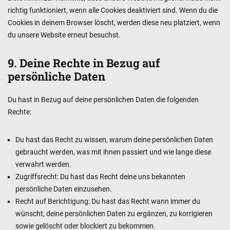
richtig funktioniert, wenn alle Cookies deaktiviert sind. Wenn du die
Cookies in deinem Browser löscht, werden diese neu platziert, wenn
du unsere Website erneut besuchst.
9. Deine Rechte in Bezug auf
persönliche Daten
Du hast in Bezug auf deine persönlichen Daten die folgenden
Rechte:
Du hast das Recht zu wissen, warum deine persönlichen Daten
gebraucht werden, was mit ihnen passiert und wie lange diese
verwahrt werden.
Zugriffsrecht: Du hast das Recht deine uns bekannten
persönliche Daten einzusehen.
Recht auf Berichtigung: Du hast das Recht wann immer du
wünscht, deine persönlichen Daten zu ergänzen, zu korrigieren
sowie gelöscht oder blockiert zu bekommen.