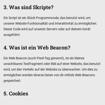
3. Was sind Skripte?
Ein Script ist ein Stück Programmcode, das benutzt wird, um
unserer Website Funktionalität und Interaktivität zu ermöglichen.
Dieser Code wird auf unseren Servern oder auf deinem Gerät
ausgeführt.
4. Was ist ein Web Beacon?
Ein Web-Beacon (auch Pixel-Tag genannt), ist ein kleines
unsichtbares Textfragment oder Bild auf einer Website, das benutzt
wird, um den Verkehr auf der Website zu überwachen. Um dies zu
ermöglichen werden diverse Daten von dir mittels Web-Beacons
gespeichert.
5. Cookies