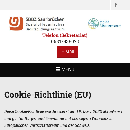
Facebo
SBBZ
Sozialpflegerisches Berufsbildungszentrum
SAARBRÜCKEN
Telefon (Sekretariat)
0681/938020
E-Mail
MENU
Cookie-Richtlinie (EU)
Diese Cookie-Richtlinie wurde zuletzt am 19. März 2020 aktualisiert
und gilt für Bürger und Einwohner mit ständigem Wohnsitz im
Europäischen Wirtschaftsraum und der Schweiz.