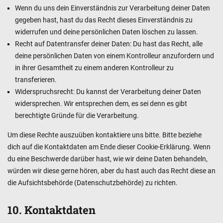
Wenn du uns dein Einverständnis zur Verarbeitung deiner Daten
gegeben hast, hast du das Recht dieses Einverständnis zu
widerrufen und deine persönlichen Daten löschen zu lassen.
Recht auf Datentransfer deiner Daten: Du hast das Recht, alle
deine persönlichen Daten von einem Kontrolleur anzufordern und
in ihrer Gesamtheit zu einem anderen Kontrolleur zu
transferieren.
Widerspruchsrecht: Du kannst der Verarbeitung deiner Daten
widersprechen. Wir entsprechen dem, es sei denn es gibt
berechtigte Gründe für die Verarbeitung.
Um diese Rechte auszuüben kontaktiere uns bitte. Bitte beziehe
dich auf die Kontaktdaten am Ende dieser Cookie-Erklärung. Wenn
du eine Beschwerde darüber hast, wie wir deine Daten behandeln,
würden wir diese gerne hören, aber du hast auch das Recht diese an
die Aufsichtsbehörde (Datenschutzbehörde) zu richten.
10. Kontaktdaten