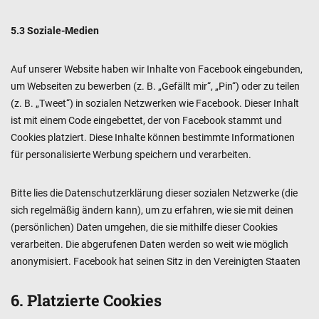
5.3 Soziale-Medien
Auf unserer Website haben wir Inhalte von Facebook eingebunden,
um Webseiten zu bewerben (z. B. „Gefällt mir“, „Pin“) oder zu teilen
(z. B. „Tweet“) in sozialen Netzwerken wie Facebook. Dieser Inhalt
ist mit einem Code eingebettet, der von Facebook stammt und
Cookies platziert. Diese Inhalte können bestimmte Informationen
für personalisierte Werbung speichern und verarbeiten.
Bitte lies die Datenschutzerklärung dieser sozialen Netzwerke (die
sich regelmäßig ändern kann), um zu erfahren, wie sie mit deinen
(persönlichen) Daten umgehen, die sie mithilfe dieser Cookies
verarbeiten. Die abgerufenen Daten werden so weit wie möglich
anonymisiert. Facebook hat seinen Sitz in den Vereinigten Staaten
6. Platzierte Cookies