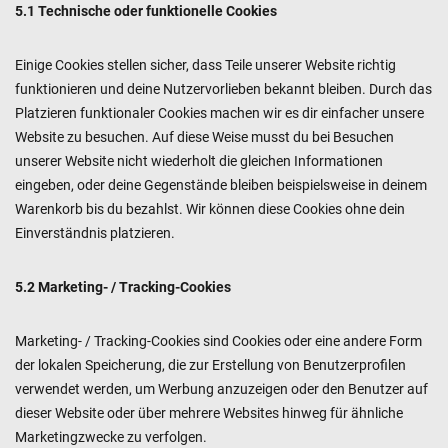
5.1 Technische oder funktionelle Cookies
Einige Cookies stellen sicher, dass Teile unserer Website richtig
funktionieren und deine Nutzervorlieben bekannt bleiben. Durch das
Platzieren funktionaler Cookies machen wir es dir einfacher unsere
Website zu besuchen. Auf diese Weise musst du bei Besuchen
unserer Website nicht wiederholt die gleichen Informationen
eingeben, oder deine Gegenstände bleiben beispielsweise in deinem
Warenkorb bis du bezahlst. Wir können diese Cookies ohne dein
Einverständnis platzieren.
5.2 Marketing- / Tracking-Cookies
Marketing- / Tracking-Cookies sind Cookies oder eine andere Form
der lokalen Speicherung, die zur Erstellung von Benutzerprofilen
verwendet werden, um Werbung anzuzeigen oder den Benutzer auf
dieser Website oder über mehrere Websites hinweg für ähnliche
Marketingzwecke zu verfolgen.